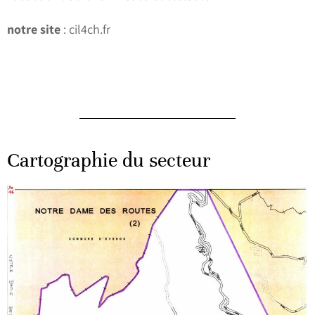
notre site
: cil4ch.fr
Cartographie du secteur