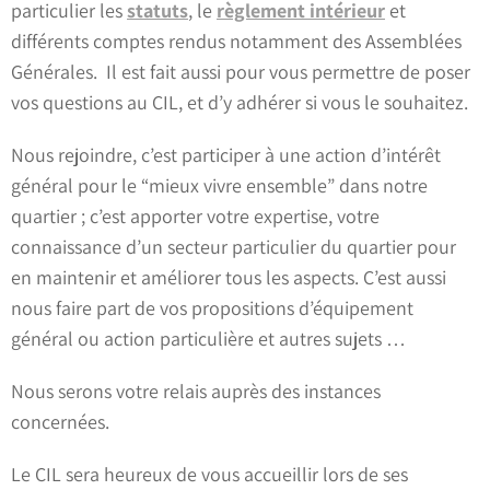
particulier les
statuts
, le
règlement intérieur
et
différents comptes rendus notamment des Assemblées
Générales. Il est fait aussi pour vous permettre de poser
vos questions au CIL, et d’y adhérer si vous le souhaitez.
Nous rejoindre, c’est participer à une action d’intérêt
général pour le “mieux vivre ensemble” dans notre
quartier ; c’est apporter votre expertise, votre
connaissance d’un secteur particulier du quartier pour
en maintenir et améliorer tous les aspects. C’est aussi
nous faire part de vos propositions d’équipement
général ou action particulière et autres sujets …
Nous serons votre relais auprès des instances
concernées.
Le CIL sera heureux de vous accueillir lors de ses