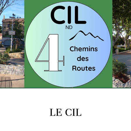
LE CIL