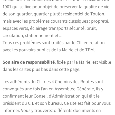
1901 qui se fixe pour objet de préserver la qualité de vie
de son quartier, quartier plutôt résidentiel de Toulon,
mais avec les problèmes courants classiques : propreté,
espaces verts, éclairage transports sécurité, bruit,
circulation, stationnement etc.
Tous ces problèmes sont traités par le CIL en relation
avec les pouvoirs publics de la Mairie et de TPM.
Son aire de responsabilité
, fixée par la Mairie, est visible
dans les cartes plus bas dans cette page.
Les adhérents du CIL des 4 Chemins des Routes sont
convoqués une fois l’an en Assemblée Générale, ils y
confirment leur Conseil d’Administration qui élit le
président du CIL et son bureau. Ce site est fait pour vous
informer. Vous y trouverez différents documents en