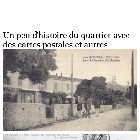
Un peu d'histoire du quartier avec
des cartes postales et autres...