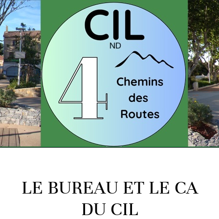
LE BUREAU ET LE CA
DU CIL