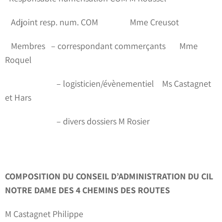
Adjoint resp. num. COM
Mme Creusot
Membres
– correspondant commerçants
Mme
Roquel
– logisticien/évènementiel Ms Castagnet
et Hars
– divers dossiers M Rosier
COMPOSITION DU CONSEIL D’ADMINISTRATION DU
CIL
NOTRE DAME DES 4 CHEMINS DES ROUTES
M Castagnet Philippe