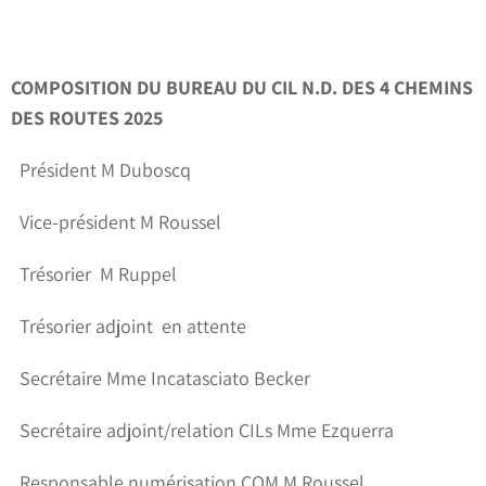
COMPOSITION DU BUREAU DU CIL N.D. DES 4 CHEMINS
DES ROUTES
2025
Président M Duboscq
Vice-président M Roussel
Trésorier
M Ruppel
Trésorier adjoint en attente
Secrétaire Mme Incatasciato Becker
Secrétaire adjoint/relation CILs Mme Ezquerra
Responsable numérisation COM M Roussel