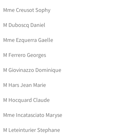
Mme Creusot Sophy
M Duboscq Daniel
Mme Ezquerra Gaelle
M Ferrero Georges
M Giovinazzo Dominique
M Hars Jean Marie
M Hocquard Claude
Mme Incatasciato Maryse
M Leteinturier Stephane