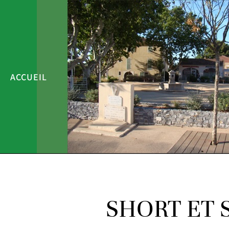
ACCUEIL
SHORT ET 