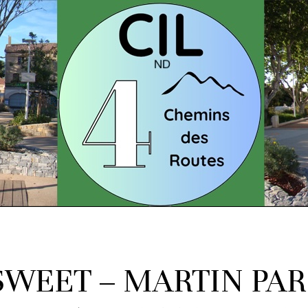
SWEET – MARTIN PARR