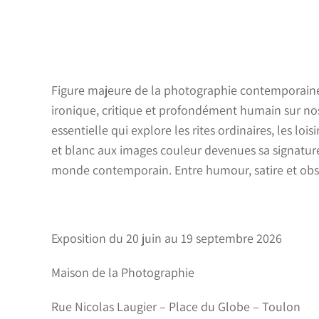
Figure majeure de la photographie contemporaine
ironique, critique et profondément humain sur n
essentielle qui explore les rites ordinaires, les l
et blanc aux images couleur devenues sa signatur
monde contemporain. Entre humour, satire et ob
Exposition du 20 juin au 19 septembre 2026
Maison de la Photographie
Rue Nicolas Laugier – Place du Globe – Toulon