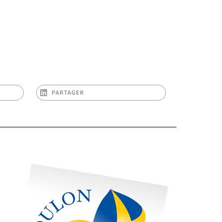
PARTAGER