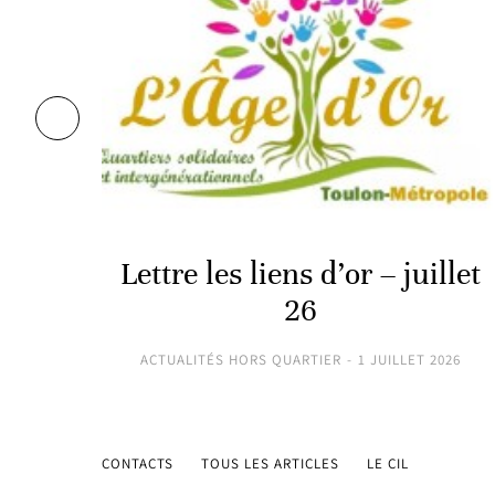
24
Lettre les liens d’or – juillet
26
ACTUALITÉS HORS QUARTIER
1 JUILLET 2026
CONTACTS
TOUS LES ARTICLES
LE CIL