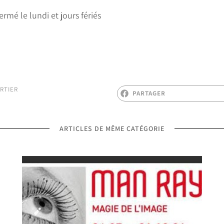
rmé le lundi et jours fériés
RTIER
PARTAGER
ARTICLES DE MÊME CATÉGORIE