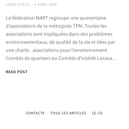
LIENS UTILES
4 AVRIL 2024
La fédération MART regroupe une quarantaine
d’associations de la métropole TPM. Toutes les
associations sont impliquées dans des problèmes
environnementaux, de qualité de la vie et liées par
une charte. associations pour l’environnement
Comités de quartiers ou Comités d’Intérêt Locaux…
READ POST
CONTACTS
TOUS LES ARTICLES
LE CIL