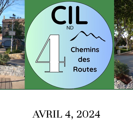
AVRIL 4, 2024