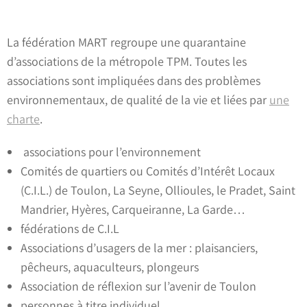
La fédération MART regroupe une quarantaine
d’associations de la métropole TPM. Toutes les
associations sont impliquées dans des problèmes
environnementaux, de qualité de la vie et liées par
une
charte
.
associations pour l’environnement
Comités de quartiers ou Comités d’Intérêt Locaux
(C.I.L.) de Toulon, La Seyne, Ollioules, le Pradet, Saint
Mandrier, Hyères, Carqueiranne, La Garde…
fédérations de C.I.L
Associations d’usagers de la mer : plaisanciers,
pêcheurs, aquaculteurs, plongeurs
Association de réflexion sur l’avenir de Toulon
personnes à titre individuel