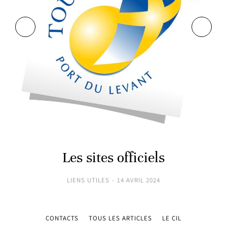
Les sites officiels
LIENS UTILES
14 AVRIL 2024
CONTACTS
TOUS LES ARTICLES
LE CIL