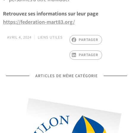
Retrouvez ses informations sur leur page
https://federation-mart83.org/
AVRIL 4, 2024
LIENS UTILES
PARTAGER
PARTAGER
ARTICLES DE MÊME CATÉGORIE