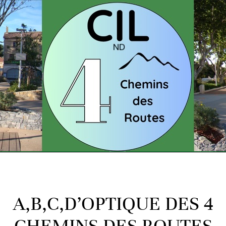
A,B,C,D’OPTIQUE DES 4