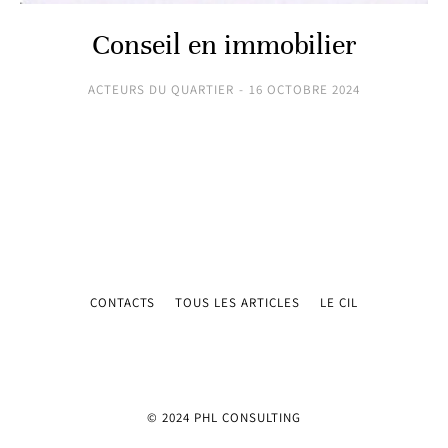
Conseil en immobilier
ACTEURS DU QUARTIER
16 OCTOBRE 2024
CONTACTS
TOUS LES ARTICLES
LE CIL
© 2024 PHL CONSULTING