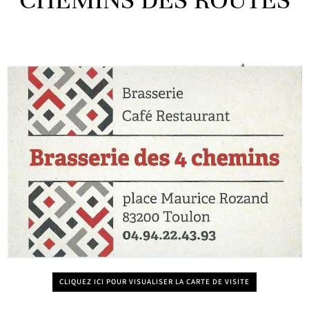
CHEMINS DES ROUTES
CLIQUEZ ICI POUR VISUALISER LA CARTE DE VISITE