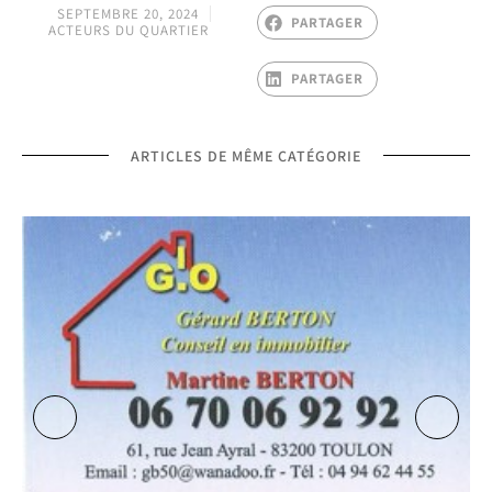
SEPTEMBRE 20, 2024
PARTAGER
ACTEURS DU QUARTIER
PARTAGER
ARTICLES DE MÊME CATÉGORIE