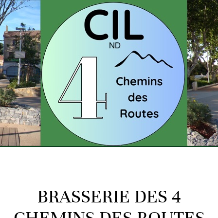
BRASSERIE DES 4