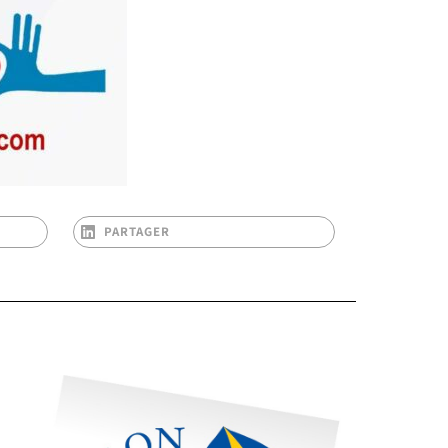
PARTAGER