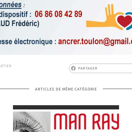
ARTIER
PARTAGER
ARTICLES DE MÊME CATÉGORIE