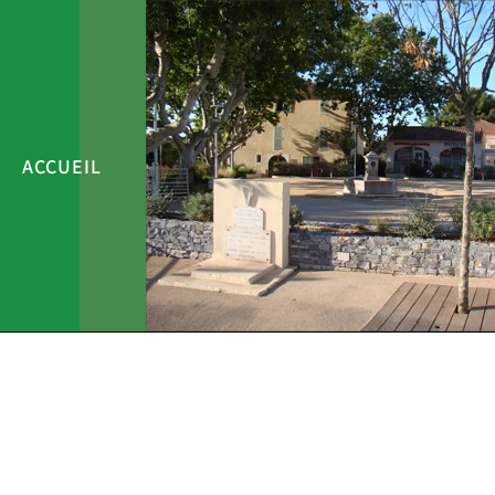
ACCUEIL