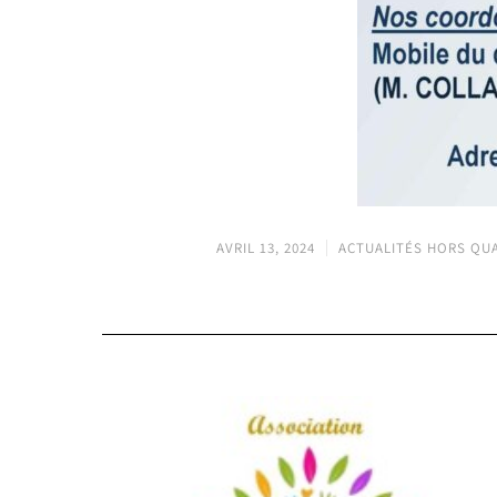
AVRIL 13, 2024
ACTUALITÉS HORS QU