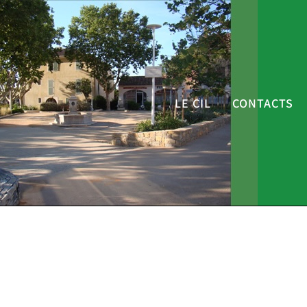
LE CIL
CONTACTS