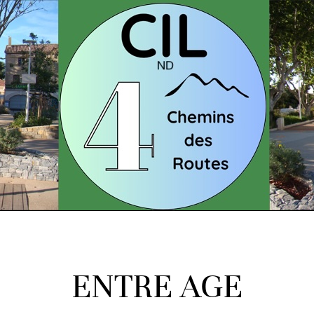
ENTRE AGE