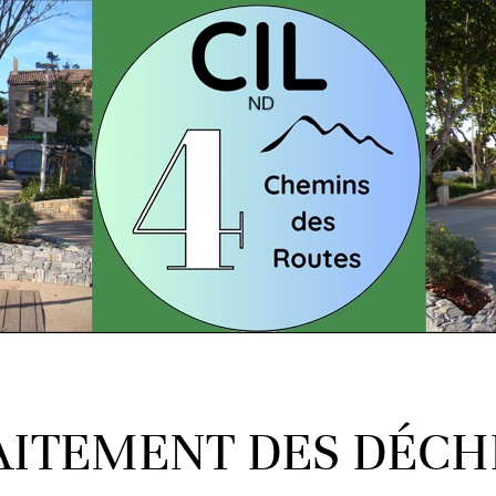
AITEMENT DES DÉCH