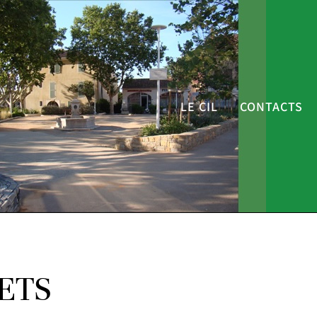
LE CIL
CONTACTS
ETS