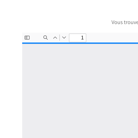
Vous trouve