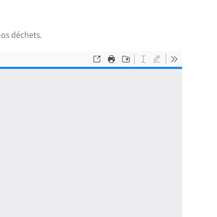
nos déchets.