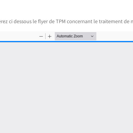
rez ci dessous le flyer de TPM concernant le traitement de 