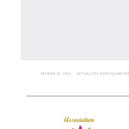
FÉVRIER 29, 2024
ACTUALITÉS HORS QUARTIE