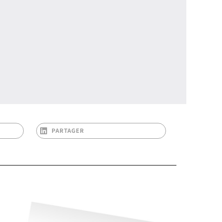
PARTAGER