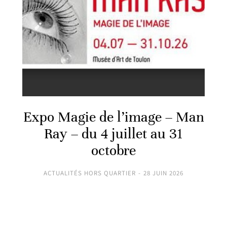
Expo Magie de l’image – Man
Ray – du 4 juillet au 31
octobre
ACTUALITÉS HORS QUARTIER
28 JUIN 2026