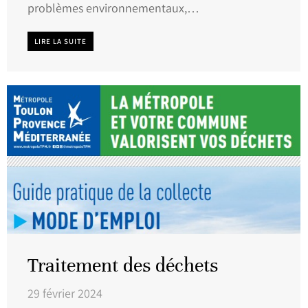
problèmes environnementaux,…
LIRE LA SUITE
Traitement des déchets
29 février 2024