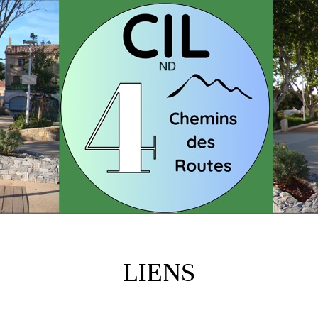
LIENS