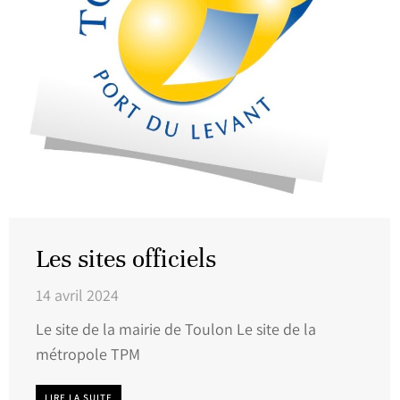
Les sites officiels
14 avril 2024
Le site de la mairie de Toulon Le site de la
métropole TPM
LIRE LA SUITE