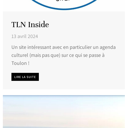
TLN Inside
13 avril 2024
Un site intéressant avec en particulier un agenda
culturel (mais pas que) sur ce qui se passe à
Toulon !
LIRE LA SUITE