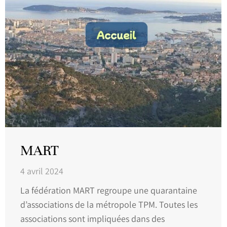
MART
4 avril 2024
La fédération MART regroupe une quarantaine
d’associations de la métropole TPM. Toutes les
associations sont impliquées dans des