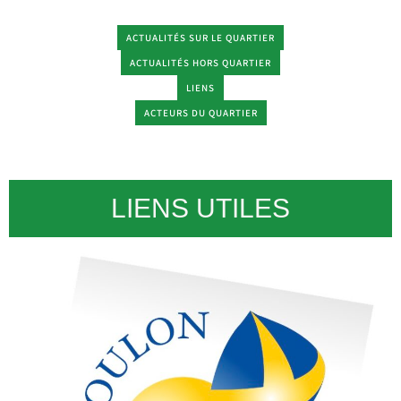
ACTUALITÉS SUR LE QUARTIER
ACTUALITÉS HORS QUARTIER
LIENS
ACTEURS DU QUARTIER
LIENS UTILES